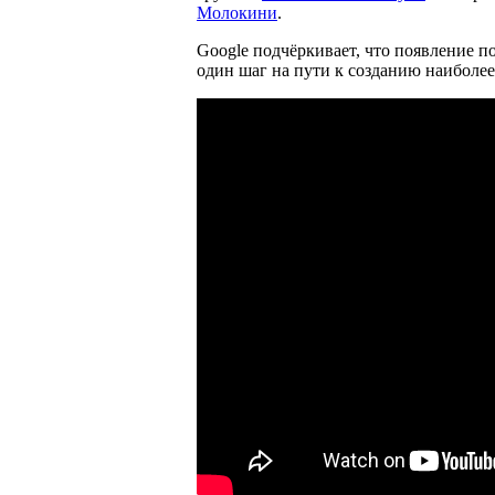
Молокини
.
Google подчёркивает, что появление 
один шаг на пути к созданию наиболее